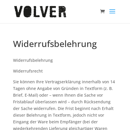
Widerrufsbelehrung
Widerrufsbelehrung
Widerrufsrecht
Sie können Ihre Vertragserklärung innerhalb von 14
Tagen ohne Angabe von Gründen in Textform (z. B.
Brief, E-Mail) oder – wenn Ihnen die Sache vor
Fristablauf überlassen wird – durch Rücksendung
der Sache widerrufen. Die Frist beginnt nach Erhalt
dieser Belehrung in Textform, jedoch nicht vor
Eingang der Ware beim Empfänger (bei der
wiederkehrenden Lieferung gleichartiger Waren