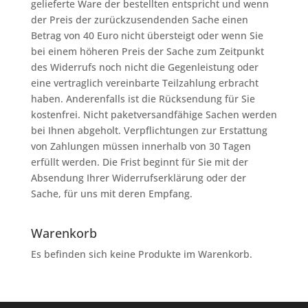
gelieferte Ware der bestellten entspricht und wenn
der Preis der zurückzusendenden Sache einen
Betrag von 40 Euro nicht übersteigt oder wenn Sie
bei einem höheren Preis der Sache zum Zeitpunkt
des Widerrufs noch nicht die Gegenleistung oder
eine vertraglich vereinbarte Teilzahlung erbracht
haben. Anderenfalls ist die Rücksendung für Sie
kostenfrei. Nicht paketversandfähige Sachen werden
bei Ihnen abgeholt. Verpflichtungen zur Erstattung
von Zahlungen müssen innerhalb von 30 Tagen
erfüllt werden. Die Frist beginnt für Sie mit der
Absendung Ihrer Widerrufserklärung oder der
Sache, für uns mit deren Empfang.
Warenkorb
Es befinden sich keine Produkte im Warenkorb.