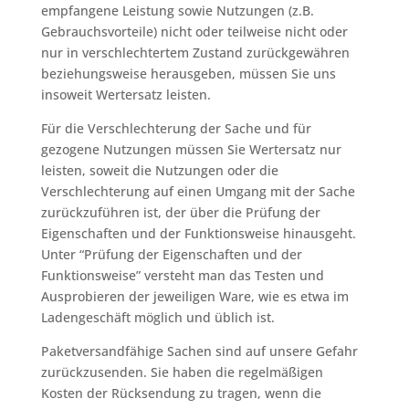
empfangene Leistung sowie Nutzungen (z.B.
Gebrauchsvorteile) nicht oder teilweise nicht oder
nur in verschlechtertem Zustand zurückgewähren
beziehungsweise herausgeben, müssen Sie uns
insoweit Wertersatz leisten.
Für die Verschlechterung der Sache und für
gezogene Nutzungen müssen Sie Wertersatz nur
leisten, soweit die Nutzungen oder die
Verschlechterung auf einen Umgang mit der Sache
zurückzuführen ist, der über die Prüfung der
Eigenschaften und der Funktionsweise hinausgeht.
Unter “Prüfung der Eigenschaften und der
Funktionsweise” versteht man das Testen und
Ausprobieren der jeweiligen Ware, wie es etwa im
Ladengeschäft möglich und üblich ist.
Paketversandfähige Sachen sind auf unsere Gefahr
zurückzusenden. Sie haben die regelmäßigen
Kosten der Rücksendung zu tragen, wenn die