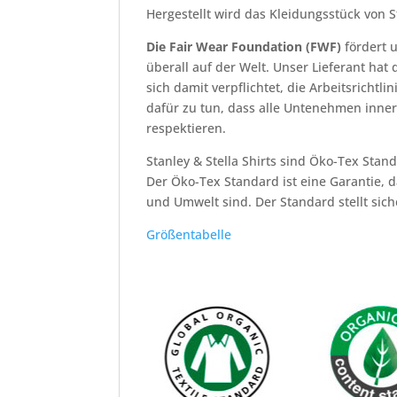
Hergestellt wird das Kleidungsstück von S
Die Fair Wear Foundation (FWF)
fördert 
überall auf der Welt. Unser Lieferant ha
sich damit verpflichtet, die Arbeitsrichtl
dafür zu tun, dass alle Untenehmen inner
respektieren.
Stanley & Stella Shirts sind Öko-Tex Standa
Der Öko-Tex Standard ist eine Garantie, d
und Umwelt sind. Der Standard stellt sich
Größentabelle