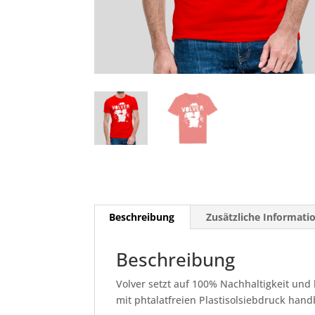
Beschreibung
Zusätzliche Informati
Beschreibung
Volver setzt auf 100% Nachhaltigkeit und 
mit phtalatfreien Plastisolsiebdruck han