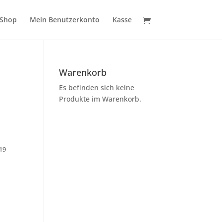
Shop
Mein Benutzerkonto
Kasse
Warenkorb
Es befinden sich keine
Produkte im Warenkorb.
19