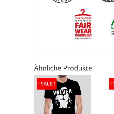
Ähnliche Produkte